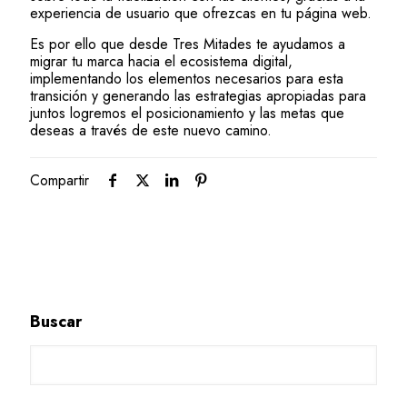
experiencia de usuario que ofrezcas en tu página web.
Es por ello que desde Tres Mitades te ayudamos a
migrar tu marca hacia el ecosistema digital,
implementando los elementos necesarios para esta
transición y generando las estrategias apropiadas para
juntos logremos el posicionamiento y las metas que
deseas a través de este nuevo camino.
Compartir
Buscar