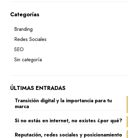
Categorías
Branding
Redes Sociales
SEO
Sin categoría
ÚLTIMAS ENTRADAS
Transición digital y la importancia para tu
marca
Si no estás en internet, no existes ¿por qué?
Reputación, redes sociales y posicionamiento