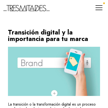
Transición digital y la
importancia para tu marca
La transición o la transformación digital es un proceso