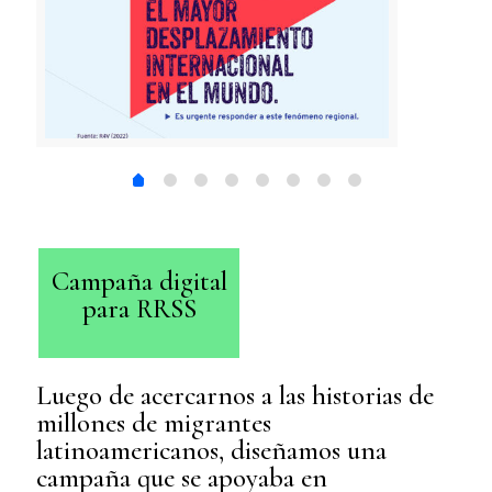
Campaña digital
para RRSS
Luego de acercarnos a las historias de
millones de migrantes
latinoamericanos, diseñamos una
campaña que se apoyaba en