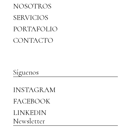
NOSOTROS
SERVICIOS
PORTAFOLIO
CONTACTO
Síguenos
INSTAGRAM
FACEBOOK
LINKEDIN
Newsletter