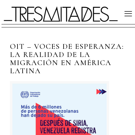
OIT – VOCES DE ESPERANZA:
LA REALIDAD DE LA
MIGRACIÓN EN AMÉRICA
LATINA