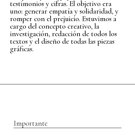
testimonios y cifras. El objetivo era
uno: generar empatía y solidaridad, y
romper con el prejuicio. Estuvimos a
cargo del concepto creativo, la
investigación, redacción de todos los
textos y el diseño de todas las piezas
gráficas.
Importante