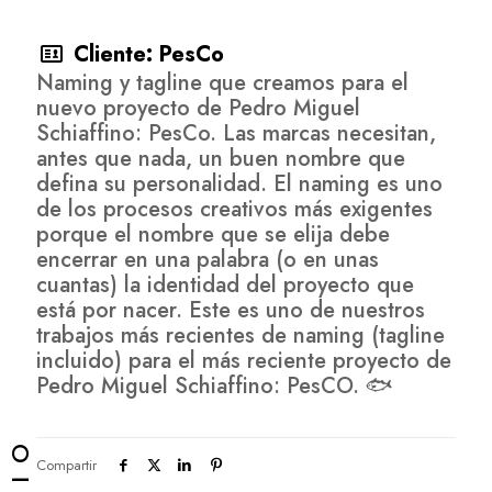
Cliente: PesCo
Naming y tagline que creamos para el
nuevo proyecto de Pedro Miguel
Schiaffino: PesCo. Las marcas necesitan,
antes que nada, un buen nombre que
defina su personalidad. El naming es uno
de los procesos creativos más exigentes
porque el nombre que se elija debe
encerrar en una palabra (o en unas
cuantas) la identidad del proyecto que
está por nacer. Este es uno de nuestros
trabajos más recientes de naming (tagline
incluido) para el más reciente proyecto de
Pedro Miguel Schiaffino: PesCO. 🐟
Compartir