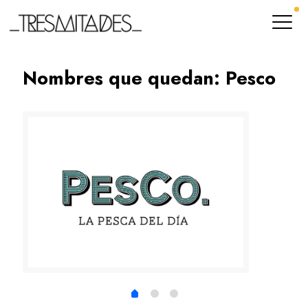
Nombres que quedan: Pesco