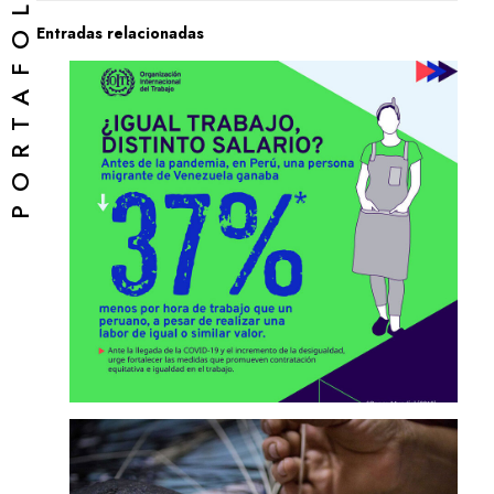
PORTAFOLIO
Entradas relacionadas