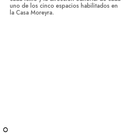
uno de los cinco espacios habilitados en
la Casa Moreyra.