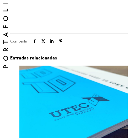
PORTAFOLIO
Compartir
Entradas relacionadas