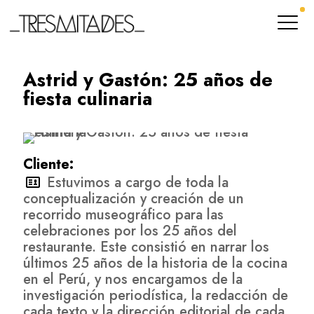
Astrid y Gastón: 25 años de
fiesta culinaria
Cliente:
Estuvimos a cargo de toda la
conceptualización y creación de un
recorrido museográfico para las
celebraciones por los 25 años del
restaurante. Este consistió en narrar los
últimos 25 años de la historia de la cocina
en el Perú, y nos encargamos de la
investigación periodística, la redacción de
cada texto y la dirección editorial de cada