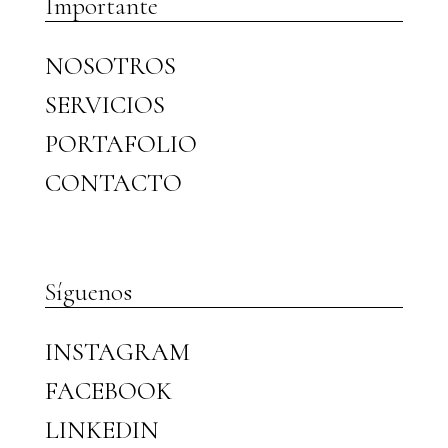
Importante
NOSOTROS
SERVICIOS
PORTAFOLIO
CONTACTO
Síguenos
INSTAGRAM
FACEBOOK
LINKEDIN