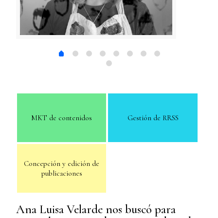
MKT de contenidos
Gestión de RRSS
Concepción y edición de
publicaciones
Ana Luisa Velarde nos buscó para