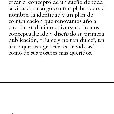
crear el concepto de un sueño de toda
la vida: el encargo contemplaba todo: el
nombre, la identidad y un plan de
comunicación que renovamos año a
año. En su décimo aniversario hemos
conceptualizado y diseñado su primera
publicación, “Dulce y no tan dulce”, un
libro que recoge recetas de vida así
como de sus postres más queridos.