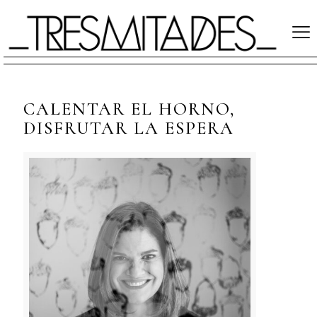
CALENTAR EL HORNO,
DISFRUTAR LA ESPERA