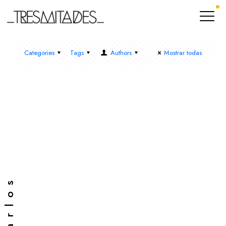
Categories
Tags
Authors
Mostrar todas